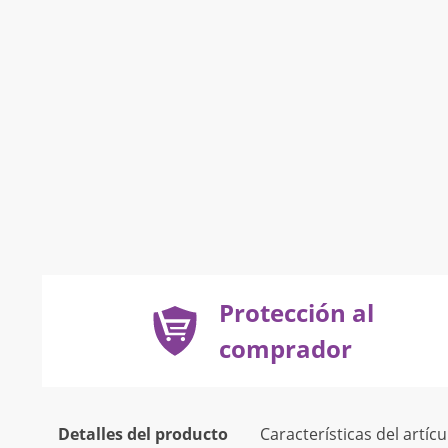
Protección al
comprador
Detalles del producto
Características del artícu