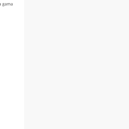
ia gama