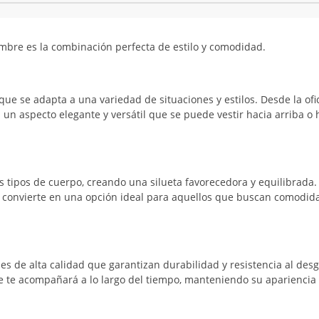
mbre es la combinación perfecta de estilo y comodidad.
que se adapta a una variedad de situaciones y estilos. Desde la ofi
un aspecto elegante y versátil que se puede vestir hacia arriba o 
es tipos de cuerpo, creando una silueta favorecedora y equilibrada
 convierte en una opción ideal para aquellos que buscan comodid
s de alta calidad que garantizan durabilidad y resistencia al desg
ue te acompañará a lo largo del tiempo, manteniendo su apariencia