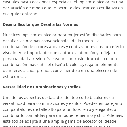
casuales hasta ocasiones especiales, el top corto bicolor es una
declaración de moda que te permite destacar con confianza en
cualquier entorno.
Diseño Bicolor que Desafía las Normas
Nuestros tops cortos bicolor para mujer están diseñados para
desafiar las normas convencionales de la moda. La
combinación de colores audaces y contrastantes crea un efecto
visualmente impactante que captura la atención y refleja tu
personalidad atrevida. Ya sea un contraste dramático o una
combinación más sutil, el diseño bicolor agrega un elemento
de interés a cada prenda, convirtiéndola en una elección de
estilo única.
Versatilidad de Combinaciones y Estilos
Uno de los aspectos destacados del top corto bicolor es su
versatilidad para combinaciones y estilos. Puedes emparejarlo
con pantalones de talle alto para un look retro y elegante, o
combinarlo con faldas para un toque femenino y chic. Además,
este top se adapta a una amplia gama de accesorios, desde