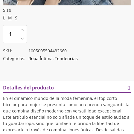
Size
L
M
S
SKU:
1005005504432660
Categorías:
Ropa Íntima
,
Tendencias
Detalles del producto
En el dinámico mundo de la moda femenina, el top corto
bicolor para mujer se presenta como una prenda vanguardista
que combina diseño moderno con versatilidad excepcional.
Este artículo esencial no solo añade un toque de estilo audaz a
tu guardarropa, sino que también te brinda la libertad de
expresarte a través de combinaciones únicas. Desde salidas