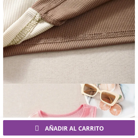
AÑADIR AL CARRITO