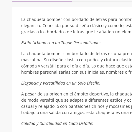
La chaqueta bomber con bordado de letras para hombr
elegancia. Conocida por su diseño clásico y cómodo, e
gracias a los bordados de letras que le añaden un elem
Estilo Urbano con un Toque Personalizado:
La chaqueta bomber con bordado de letras es una pren
masculina. Su diseño clásico con puños y cintura elástic
cómoda y versátil para el día a día. Lo que hace que es
hombres personalizarlas con sus iniciales, nombres o fra
Elegancia y Versatilidad en un Solo Diseño:
A pesar de su origen en el ámbito deportivo, la chaque
de moda versátil que se adapta a diferentes estilos y oc
casual y relajado, o con pantalones chinos y mocasines 
trabajo o una salida con amigos, esta chaqueta es una e
Calidad y Durabilidad en Cada Detalle: