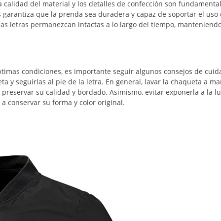
 calidad del material y los detalles de confección son fundamental
s garantiza que la prenda sea duradera y capaz de soportar el uso 
las letras permanezcan intactas a lo largo del tiempo, manteniend
timas condiciones, es importante seguir algunos consejos de cuid
ta y seguirlas al pie de la letra. En general, lavar la chaqueta a m
 preservar su calidad y bordado. Asimismo, evitar exponerla a la lu
a conservar su forma y color original.