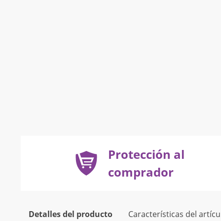
Protección al
comprador
Detalles del producto
Características del artícu