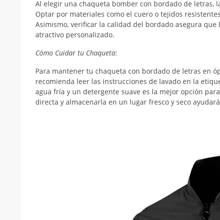
Al elegir una chaqueta bomber con bordado de letras, la
Optar por materiales como el cuero o tejidos resistente
Asimismo, verificar la calidad del bordado asegura que 
atractivo personalizado.
Cómo Cuidar tu Chaqueta:
Para mantener tu chaqueta con bordado de letras en óp
recomienda leer las instrucciones de lavado en la etique
agua fría y un detergente suave es la mejor opción para
directa y almacenarla en un lugar fresco y seco ayudará 